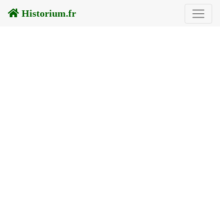
Historium.fr